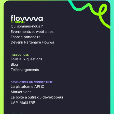
À PROPOS
Qui sommes-nous ?
Événements et webinaires
Espace partenaire
Devenir Partenaire Flowwa
RESSOURCES
Foire aux questions
Blog
Téléchargements
DÉVELOPPER UN CONNECTEUR
La plateforme API iO
Marketplace
La boite à outils du développeur
L’API Multi ERP