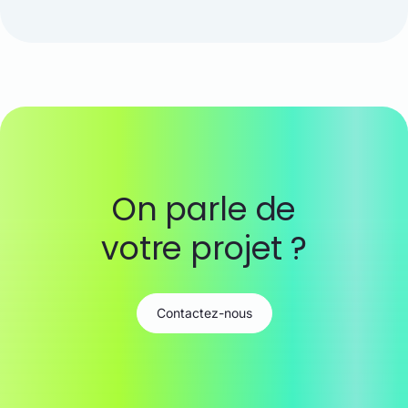
On parle de
votre projet ?
Contactez-nous