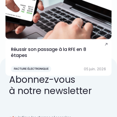
Réussir son passage à la RFE en 8
étapes
05 juin. 2026
FACTURE ÉLECTRONIQUE
Abonnez-vous
à notre newsletter