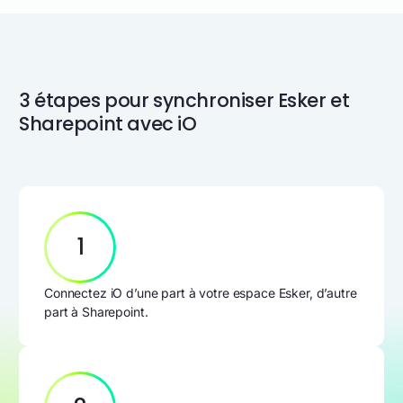
3 étapes pour synchroniser Esker et
Sharepoint avec iO
1
Connectez iO d’une part à votre espace Esker, d’autre
part à Sharepoint.