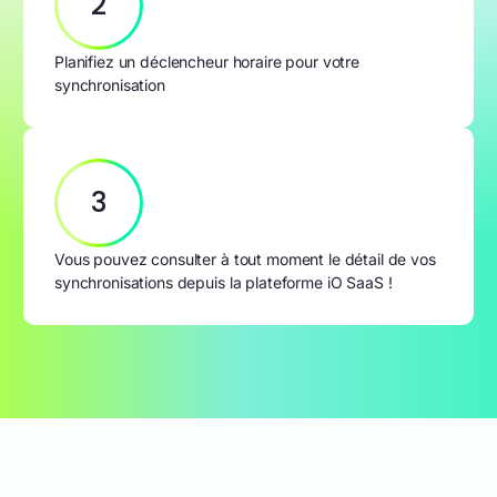
2
Planifiez un déclencheur horaire pour votre
synchronisation
3
Vous pouvez consulter à tout moment le détail de vos
synchronisations depuis la plateforme iO SaaS !