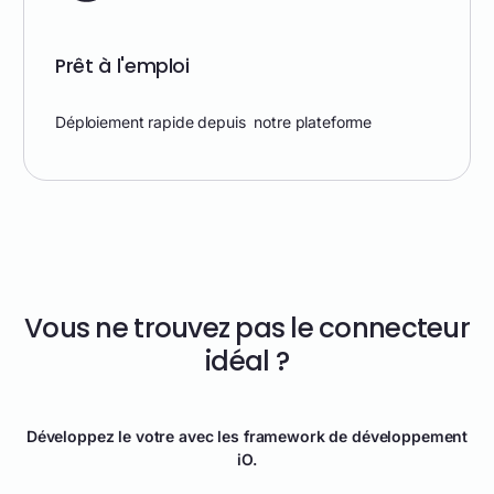
Prêt à l'emploi
Déploiement rapide depuis notre plateforme
Vous ne trouvez pas le connecteur
idéal ?
Développez le votre avec les framework de développement
iO.