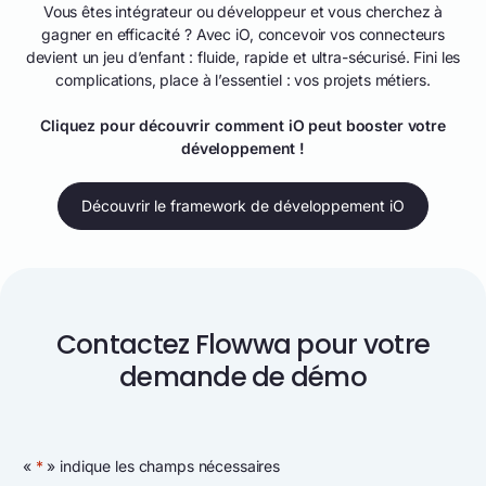
Vous êtes intégrateur ou développeur et vous cherchez à
gagner en efficacité ? Avec iO, concevoir vos connecteurs
devient un jeu d’enfant : fluide, rapide et ultra-sécurisé. Fini les
complications, place à l’essentiel : vos projets métiers.
Cliquez pour découvrir comment iO peut booster votre
développement !
Découvrir le framework de développement iO
Contactez Flowwa pour votre
demande de démo
«
*
» indique les champs nécessaires