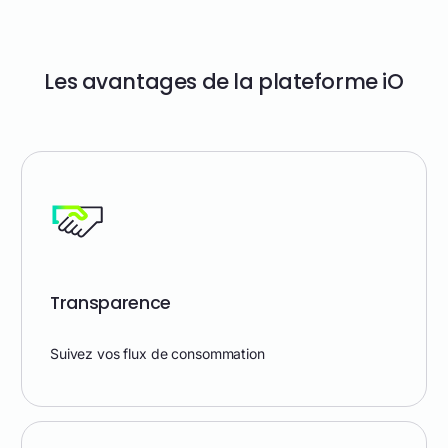
Les avantages de la plateforme iO
Transparence
Suivez vos flux de consommation