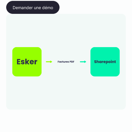
Demander une démo