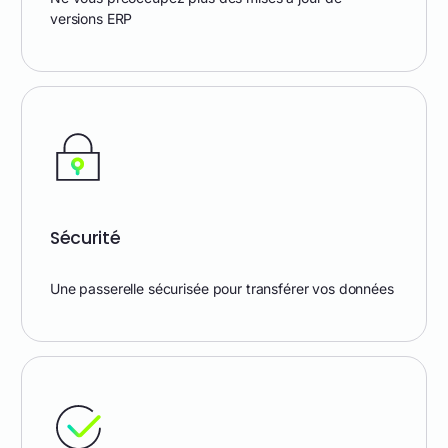
versions ERP
Sécurité
Une passerelle sécurisée pour transférer vos données