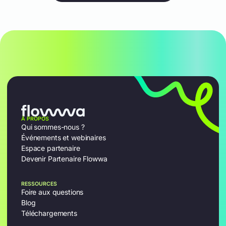
À PROPOS
Qui sommes-nous ?
Événements et webinaires
Espace partenaire
Devenir Partenaire Flowwa
RESSOURCES
Foire aux questions
Blog
Téléchargements