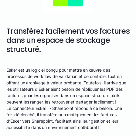
Transférez facilement vos factures
dans un espace de stockage
structuré.
Esker est un logiciel conçu pour mettre en œuvre des
processus de workflow de validation et de contrôle, tout en
offrant un archivage à valeur probante. Toutefois, il arrive que
les utilisateurs d’Esker aient besoin de répliquer les PDF des
factures pour les organiser dans un espace structuré où ils
peuvent les ranger, les retrouver et partager facilement !
Le connecteur Esker ⇒ Sharepoint répond à ce besoin. Une
fois déclenché, il transfère automatiquement les factures
d’Esker vers Sharepoint, facilitant ainsi leur gestion et leur
accessibilité dans un environnement collaboratif.