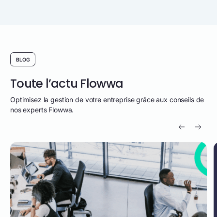
BLOG
Toute l’actu Flowwa
Optimisez la gestion de votre entreprise grâce aux conseils de
nos experts Flowwa.