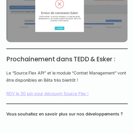
Prochainement dans TEDD & Esker :
Le “Source Flex API” et le module “Contrat Management” vont
être disponibles en Bêta très bientôt !
RDV le 30 juin pour découvrir Source Flex !
Vous souhaitez en savoir plus sur nos développements ?