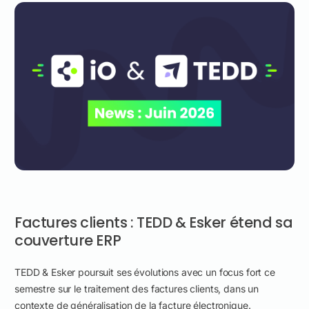
Factures clients : TEDD & Esker étend sa
couverture ERP
TEDD & Esker poursuit ses évolutions avec un focus fort ce
semestre sur le traitement des factures clients, dans un
contexte de généralisation de la facture électronique.