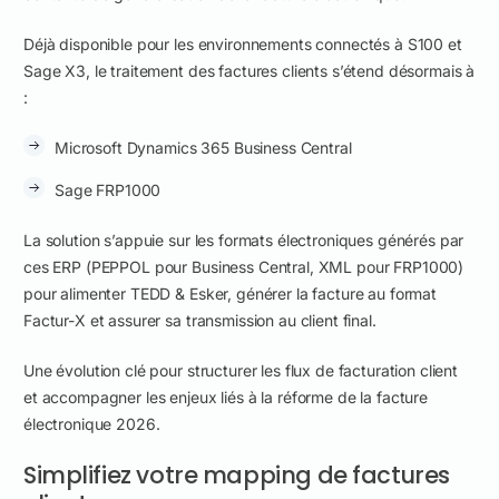
Déjà disponible pour les environnements connectés à S100 et
Sage X3, le traitement des factures clients s’étend désormais à
:
Microsoft Dynamics 365 Business Central
Sage FRP1000
La solution s’appuie sur les formats électroniques générés par
ces ERP (PEPPOL pour Business Central, XML pour FRP1000)
pour alimenter TEDD & Esker, générer la facture au format
Factur-X et assurer sa transmission au client final.
Une évolution clé pour structurer les flux de facturation client
et accompagner les enjeux liés à la réforme de la facture
électronique 2026.
Simplifiez votre mapping de factures