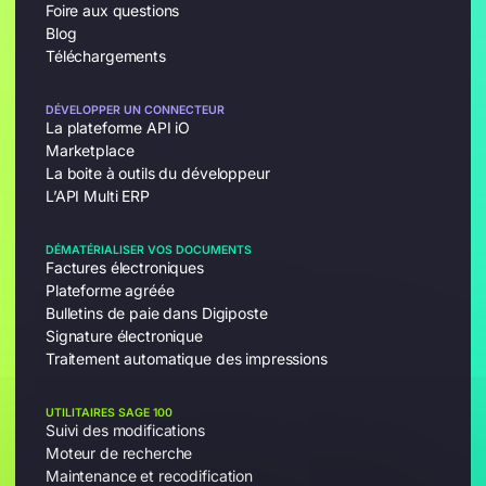
Foire aux questions
Blog
Téléchargements
DÉVELOPPER UN CONNECTEUR
La plateforme API iO
Marketplace
La boite à outils du développeur
L’API Multi ERP
DÉMATÉRIALISER VOS DOCUMENTS
Factures électroniques
Plateforme agréée
Bulletins de paie dans Digiposte
Signature électronique
Traitement automatique des impressions
UTILITAIRES SAGE 100
Suivi des modifications
Moteur de recherche
Maintenance et recodification