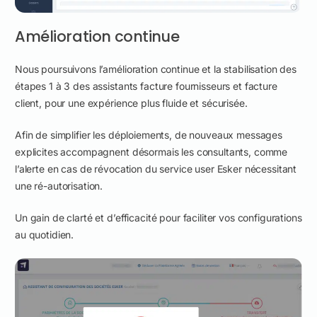
Amélioration continue
Nous poursuivons l’amélioration continue et la stabilisation des
étapes 1 à 3 des assistants facture fournisseurs et facture
client, pour une expérience plus fluide et sécurisée.
Afin de simplifier les déploiements, de nouveaux messages
explicites accompagnent désormais les consultants, comme
l’alerte en cas de révocation du service user Esker nécessitant
une ré-autorisation.
Un gain de clarté et d’efficacité pour faciliter vos configurations
au quotidien.