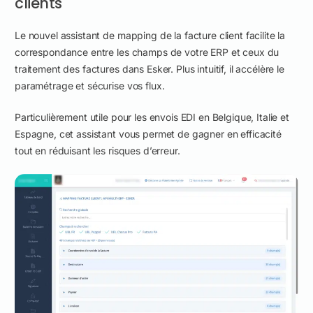
clients
Le nouvel assistant de mapping de la facture client facilite la
correspondance entre les champs de votre ERP et ceux du
traitement des factures dans Esker. Plus intuitif, il accélère le
paramétrage et sécurise vos flux.
Particulièrement utile pour les envois EDI en Belgique, Italie et
Espagne, cet assistant vous permet de gagner en efficacité
tout en réduisant les risques d’erreur.