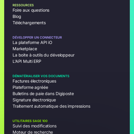
RESSOURCES
Foire aux questions
Blog
Téléchargements
DÉVELOPPER UN CONNECTEUR
La plateforme API iO
Marketplace
La boite à outils du développeur
L’API Multi ERP
DÉMATÉRIALISER VOS DOCUMENTS
Factures électroniques
Plateforme agréée
Bulletins de paie dans Digiposte
Signature électronique
Traitement automatique des impressions
UTILITAIRES SAGE 100
Suivi des modifications
Moteur de recherche