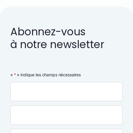
Abonnez-vous
à notre newsletter
«
*
» indique les champs nécessaires